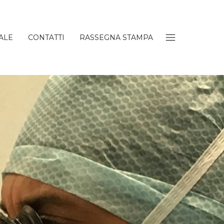
ALE
CONTATTI
RASSEGNA STAMPA