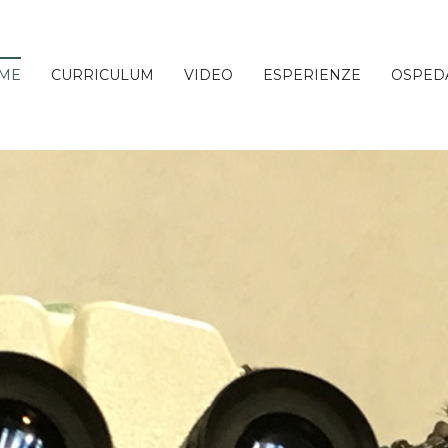
ME
CURRICULUM
VIDEO
ESPERIENZE
OSPED