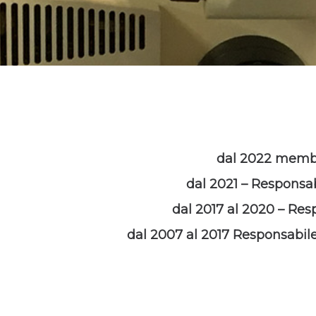
dal 2022 membro
dal 2021 – Responsab
dal 2017 al 2020 – Res
dal 2007 al 2017 Responsabile 