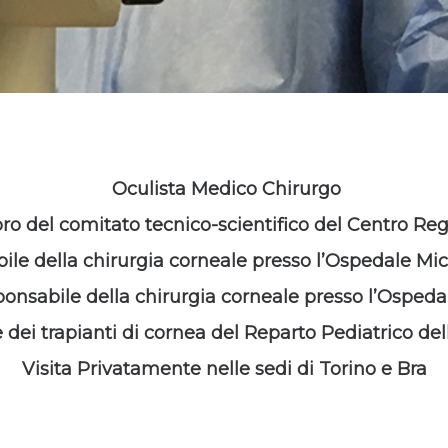
Oculista Medico Chirurgo
 del comitato tecnico-scientifico del Centro Reg
ile della chirurgia corneale presso l’Ospedale Mic
ponsabile della chirurgia corneale presso l’Osped
dei trapianti di cornea del Reparto Pediatrico del
Visita Privatamente nelle sedi di Torino e Bra