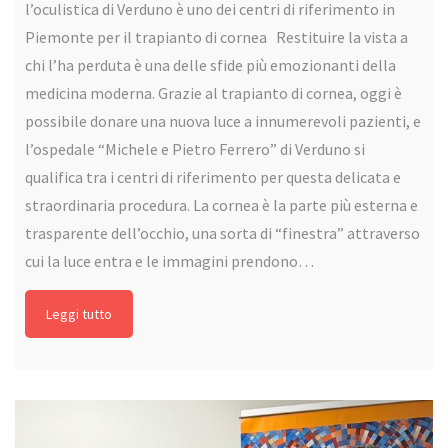
l’oculistica di Verduno è uno dei centri di riferimento in
Piemonte per il trapianto di cornea Restituire la vista a
chi l’ha perduta è una delle sfide più emozionanti della
medicina moderna. Grazie al trapianto di cornea, oggi è
possibile donare una nuova luce a innumerevoli pazienti, e
l’ospedale “Michele e Pietro Ferrero” di Verduno si
qualifica tra i centri di riferimento per questa delicata e
straordinaria procedura. La cornea è la parte più esterna e
trasparente dell’occhio, una sorta di “finestra” attraverso
cui la luce entra e le immagini prendono…
Leggi tutto