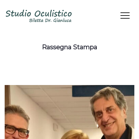
Rassegna Stampa