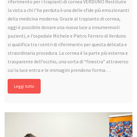
riferimento per i trapianti di cornea VERDUNO Restituire
la vista a chi l’ha perduta è una delle sfide più emozionanti
della medicina moderna. Grazie al trapianto di cornea,
oggi è possibile donare una nuova luce a innumerevoli
pazienti, e l’ospedale Michele e Pietro Ferrero di Verduno
si qualifica tra i centri di riferimento per questa delicata e
straordinaria procedura. La cornea è la parte più esterna e
trasparente dell’occhio, una sorta di “finestra” attraverso
cui la luce entra e le immagini prendono forma.…
Leggi tutto