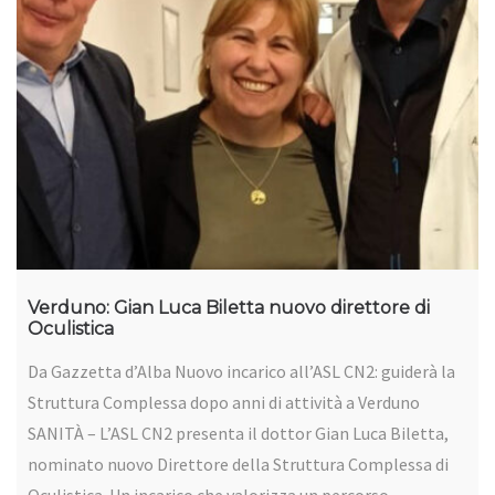
Verduno: Gian Luca Biletta nuovo direttore di
Oculistica
Da Gazzetta d’Alba Nuovo incarico all’ASL CN2: guiderà la
Struttura Complessa dopo anni di attività a Verduno
SANITÀ – L’ASL CN2 presenta il dottor Gian Luca Biletta,
nominato nuovo Direttore della Struttura Complessa di