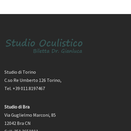
Studio di Torino
C.so Re Umberto 126 Torino,
Tel. +39 011.8197467
Studio di Bra
Via Guglielmo Marconi, 85
12042 Bra CN