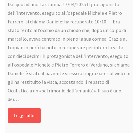
Dal quotidiano La stampa 17/04/2025 Il protagonista
dell’intervento, eseguito all’ospedale Michele e Pietro
Ferrero, si chiama Daniele: ha recuperato 10/10 Era
stato ferito all’occhio da un chiodo che, dopo un colpo di
martello, aveva centrato in pieno la sua cornea. Grazie al
trapianto però ha potuto recuperare per intero la vista,
con dieci decimi. Il protagonista dell’intervento, eseguito
all’ospedale Michele e Pietro Ferrero di Verduno, si chiama
Daniele: è stato il paziente stesso a ringraziare sul web chi
gli ha restituito la vista, accostando il reparto di
Oculistica a un «patrimonio dell’umanità». Il suo è uno
dei…
Leggi tutto