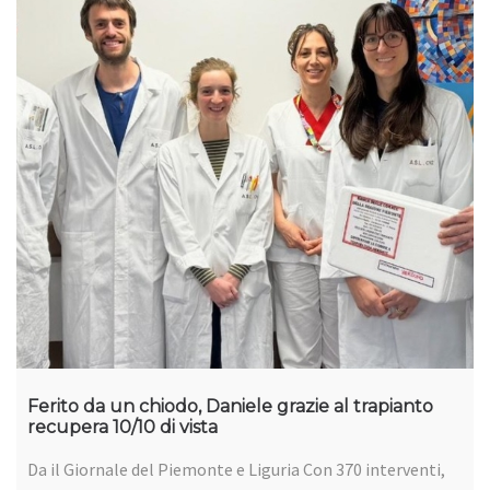
Ferito da un chiodo, Daniele grazie al trapianto
recupera 10/10 di vista
Da il Giornale del Piemonte e Liguria Con 370 interventi,