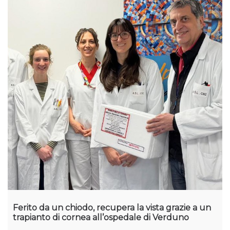
Ferito da un chiodo, recupera la vista grazie a un
trapianto di cornea all’ospedale di Verduno