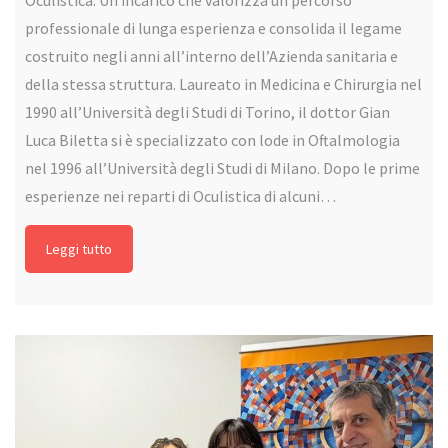
Oculistica. Un incarico che valorizza un percorso
professionale di lunga esperienza e consolida il legame
costruito negli anni all’interno dell’Azienda sanitaria e
della stessa struttura. Laureato in Medicina e Chirurgia nel
1990 all’Università degli Studi di Torino, il dottor Gian
Luca Biletta si è specializzato con lode in Oftalmologia
nel 1996 all’Università degli Studi di Milano. Dopo le prime
esperienze nei reparti di Oculistica di alcuni…
Leggi tutto