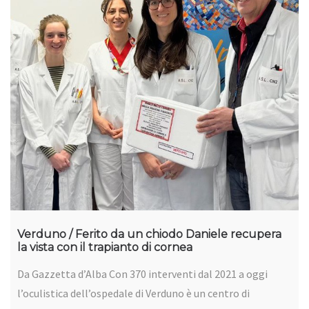
Verduno / Ferito da un chiodo Daniele recupera
la vista con il trapianto di cornea
Da Gazzetta d’Alba Con 370 interventi dal 2021 a oggi
l’oculistica dell’ospedale di Verduno è un centro di