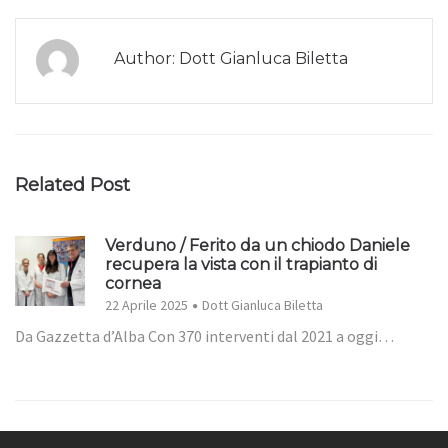
Author: Dott Gianluca Biletta
Related Post
Verduno / Ferito da un chiodo Daniele
recupera la vista con il trapianto di
cornea
22 Aprile 2025
Dott Gianluca Biletta
Da Gazzetta d’Alba Con 370 interventi dal 2021 a oggi…