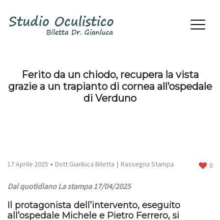
Ferito da un chiodo, recupera la vista
grazie a un trapianto di cornea all’ospedale
di Verduno
17 Aprile 2025
Dott Gianluca Biletta
Rassegna Stampa
0
Dal quotidiano La stampa 17/04/2025
Il protagonista dell’intervento, eseguito
all’ospedale Michele e Pietro Ferrero, si