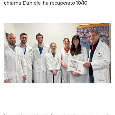
chiama Daniele: ha recuperato 10/10