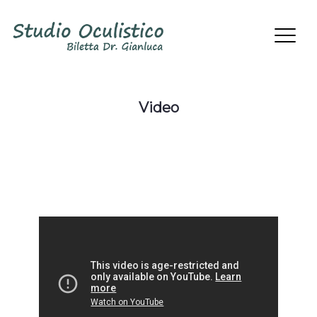
Video