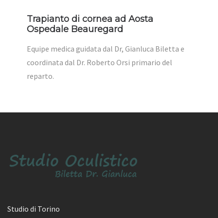
Trapianto di cornea ad Aosta
Ospedale Beauregard
Equipe medica guidata dal Dr, Gianluca Biletta e
coordinata dal Dr. Roberto Orsi primario del
reparto.
Studio di Torino