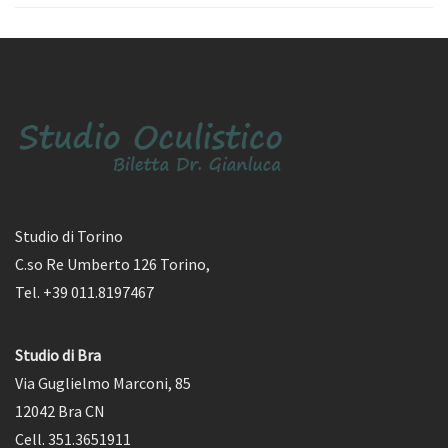
Studio di Torino
C.so Re Umberto 126 Torino,
Tel. +39 011.8197467
Studio di Bra
Via Guglielmo Marconi, 85
12042 Bra CN
Cell. 351.3651911