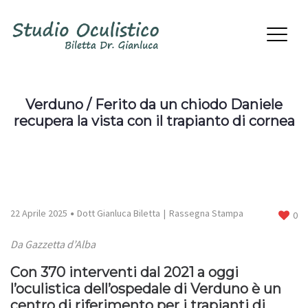
Verduno / Ferito da un chiodo Daniele
recupera la vista con il trapianto di cornea
22 Aprile 2025
Dott Gianluca Biletta
Rassegna Stampa
0
Da Gazzetta d’Alba
Con 370 interventi dal 2021 a oggi
l’oculistica dell’ospedale di Verduno è un
centro di riferimento per i trapianti di