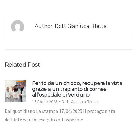
Author: Dott Gianluca Biletta
Related Post
Ferito da un chiodo, recupera la vista
grazie a un trapianto di cornea
all’ospedale di Verduno
17 Aprile 2025
Dott Gianluca Biletta
Dal quotidiano La stampa 17/04/2025 Il protagonista
dell’intervento, eseguito all’ospedale…