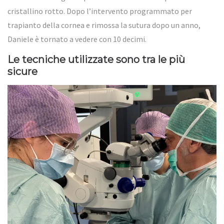
cristallino rotto. Dopo l’intervento programmato per
trapianto della cornea e rimossa la sutura dopo un anno,
Daniele è tornato a vedere con 10 decimi.
Le tecniche utilizzate sono tra le più
sicure